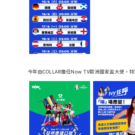
今年由COLLAR擔任Now TV歐洲國家盃大使