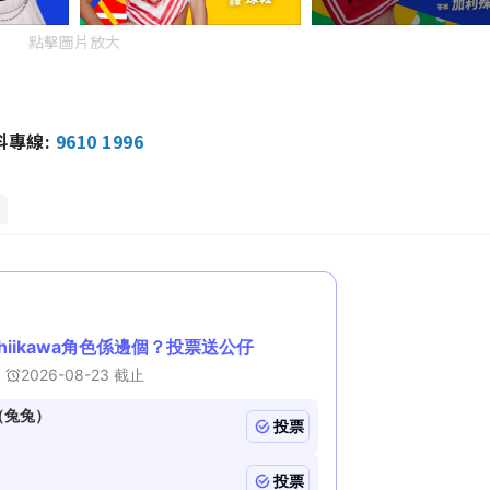
點擊圖片放大
報料專線:
9610 1996