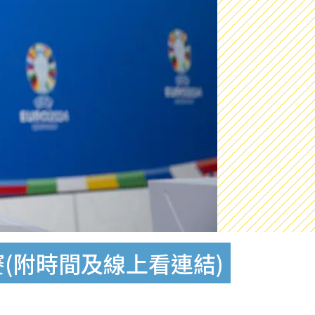
賽(附時間及線上看連結)