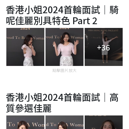
香港小姐2024首輪面試｜騎
呢佳麗別具特色 Part 2
+36
點擊圖片放大
香港小姐2024首輪面試｜高
質參選佳麗