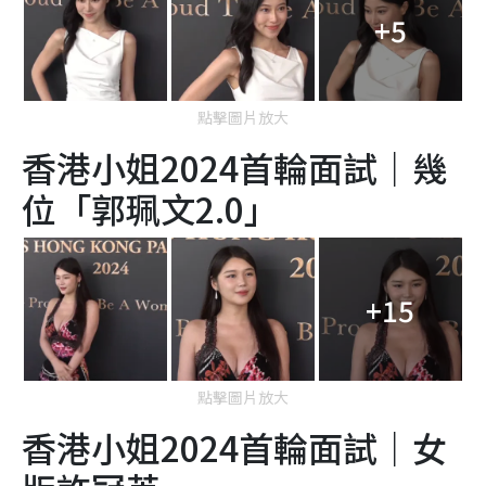
+5
點擊圖片放大
香港小姐2024首輪面試｜幾
位「郭珮文2.0」
+15
點擊圖片放大
香港小姐2024首輪面試｜女