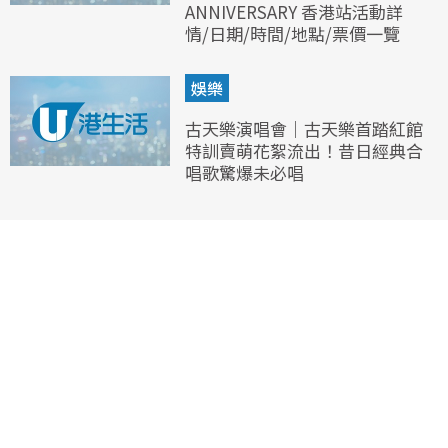
ANNIVERSARY 香港站活動詳
情/日期/時間/地點/票價一覽
娛樂
古天樂演唱會｜古天樂首踏紅館
特訓賣萌花絮流出！昔日經典合
唱歌驚爆未必唱