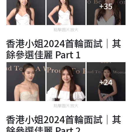
+35
點擊圖片放大
香港小姐2024首輪面試｜其
餘參選佳麗 Part 1
+24
點擊圖片放大
香港小姐2024首輪面試｜其
餘參選佳麗 Part 2