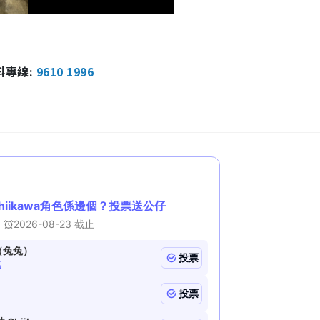
報料專線:
9610 1996