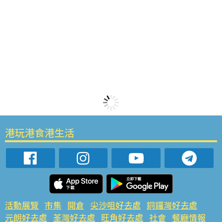
港玩港食港生活
活動展覽
市集
開倉
尖沙咀好去處
銅鑼灣好去處
元朗好去處
荃灣好去處
旺角好去處
社會
餐廳情報