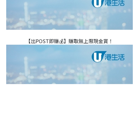
【出POST即賺💰】賺取無上限現金賞！