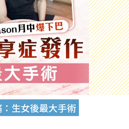
痛：生女後最大手術