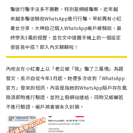
騙徒行騙手法多不勝數，特別是網絡騙案，近年越
來越多騙徒騎劫WhatsApp進行行騙。早前再有小紅
書女分享，大呻自己個人WhatsApp帳戶被騎劫，最
終慘失3萬的經歷，並在文中提醒手機上的一個設定
很容易中招？即入內文睇睇啦！
內地女在小紅書上以「老公被『我』騙了三萬塊」為題
發文，表示自從今年3月起，她便多次收到「WhatsApp
官方」發來的短訊，內容是指她的WhatsApp賬戶存在風
險須即時進行驗證，並附上假網站連結，同時又威嚇若
不進行驗證，帳戶將會被永久封鎖。