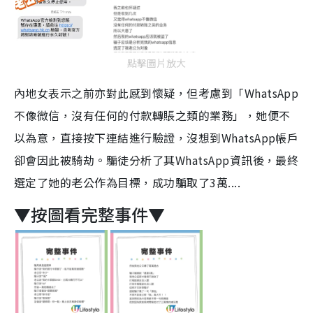
點擊圖片放大
內地女表示之前亦對此感到懷疑，但考慮到「WhatsApp
不像微信，沒有任何的付款轉賬之類的業務」，她便不
以為意，直接按下連結進行驗證，沒想到WhatsApp帳戶
卻會因此被騎劫。騙徒分析了其WhatsApp資訊後，最終
選定了她的老公作為目標，成功騙取了3萬....
▼按圖看完整事件▼