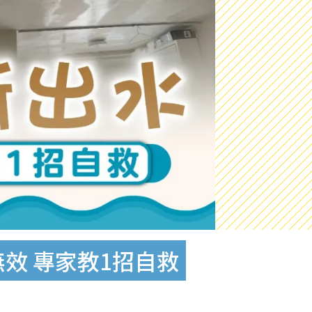
效 專家教1招自救