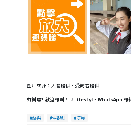
圖片來源：大會提供、受訪者提供
有料爆? 歡迎報料！U Lifestyle WhatsApp 
娛樂
電視劇
演員