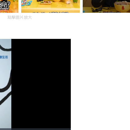
點擊圖片放大