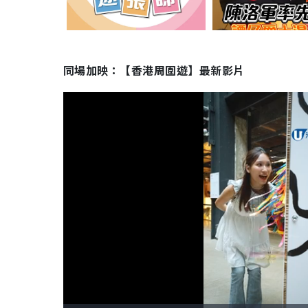
同場加映：【香港周圍遊】最新影片