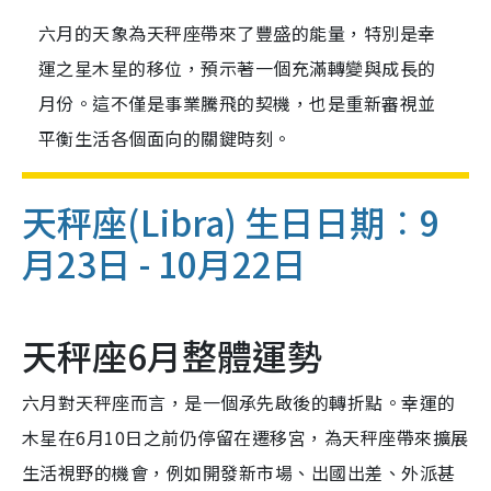
六月的天象為天秤座帶來了豐盛的能量，特別是幸
運之星木星的移位，預示著一個充滿轉變與成長的
月份。這不僅是事業騰飛的契機，也是重新審視並
平衡生活各個面向的關鍵時刻。
天秤座(Libra)
生日日期︰9
月23日 - 10月22日
天秤座6月整體運勢
六月對天秤座而言，是一個承先啟後的轉折點。幸運的
木星在6月10日之前仍停留在遷移宮，為天秤座帶來擴展
生活視野的機會，例如開發新市場、出國出差、外派甚