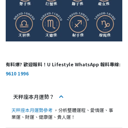
有料爆? 歡迎報料！U Lifestyle WhatsApp 報料專線:
9610 1996
天秤座本月運勢？
天秤座本月運勢參考
，分析整體運程、愛情運、事
業運、財運、健康運、貴人運！