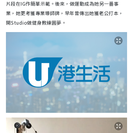
片段在IG作簡單示範。後來，做運動成為她另一番事
業，她更考獲專業導師牌，早年曾傳出她獲老公打本，
開Studio做健身教練圓夢。