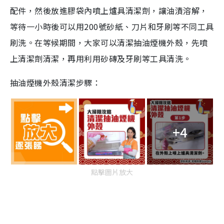
配件，然後放進膠袋內噴上爐具清潔劑，讓油漬溶解，
等待一小時後可以用200號砂紙、刀片和牙刷等不同工具
刷洗。在等候期間，大家可以清潔抽油煙機外殼，先噴
上清潔劑清潔，再用利用砂磚及牙刷等工具清洗。
抽油煙機外殼清潔步驟：
+4
點擊圖片放大