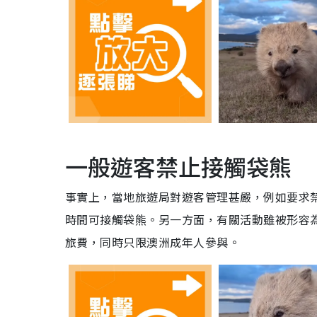
一般遊客禁止接觸袋熊
事實上，當地旅遊局對遊客管理甚嚴，例如要求
時間可接觸袋熊。另一方面，有關活動雖被形容
旅費，同時只限澳洲成年人參與。