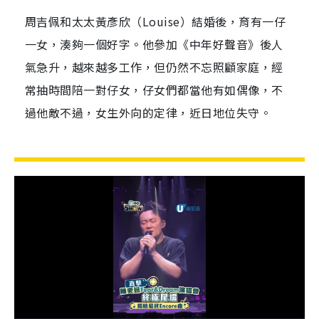
周吉佩和太太黃彥欣（Louise）結婚後，育有一仔
一女，湊夠一個好字。他參加《中年好聲音》後人
氣急升，越來越多工作，但仍然不忘照顧家庭，經
常抽時間陪一對仔女，仔女們都當他有如偶像，不
過他敵不過，女生外向的定律，近日地位失守。