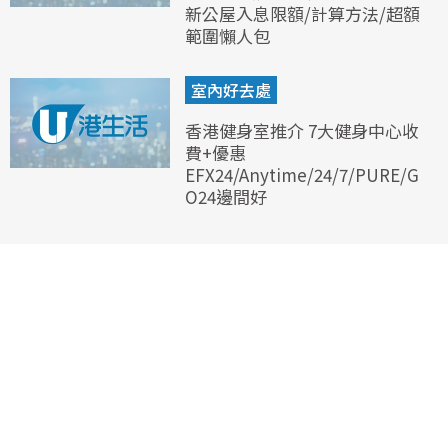
新公屋入息限額/計算方法/超額
範圍懶人包
室內好去處
香港健身室推介 7大健身中心收
費+優惠
EFX24/Anytime/24/7/PURE/G
O24邊間好