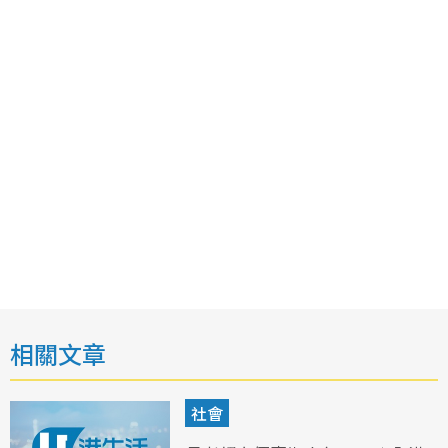
相關文章
社會