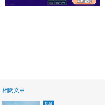
相關文章
熱話