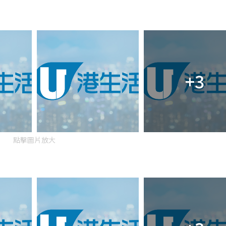
+3
點擊圖片放大