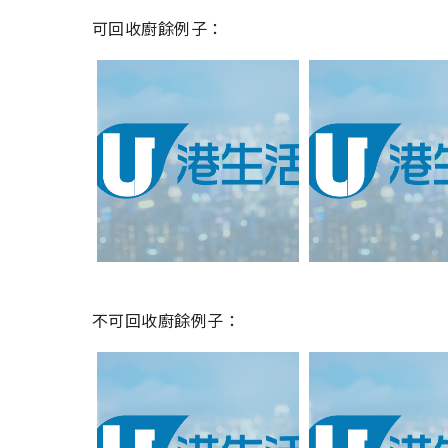
可回收廚餘例子：
不可回收廚餘例子：