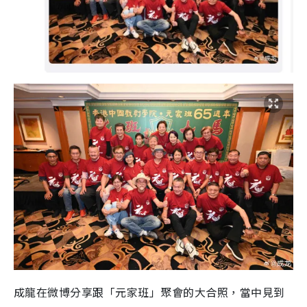
成龍在微博分享跟「元家班」聚會的大合照，當中見到