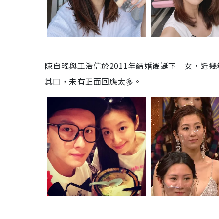
陳自瑤與王浩信於2011年結婚後誕下一女，近
其口，未有正面回應太多。