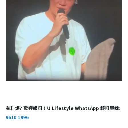
有料爆? 歡迎報料！U Lifestyle WhatsApp 報料專線:
9610 1996