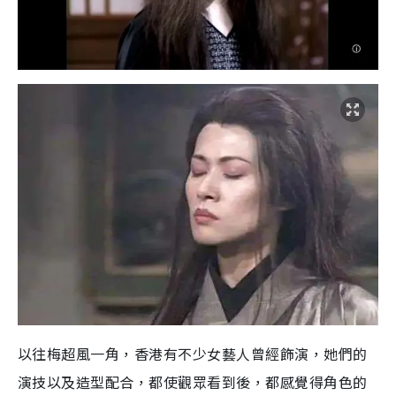
以往梅超風一角，香港有不少女藝人曾經飾演，她們的
演技以及造型配合，都使觀眾看到後，都感覺得角色的