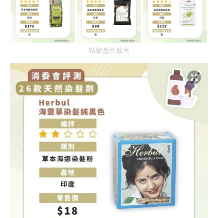
點擊圖片放大