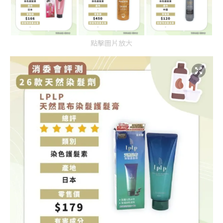
點擊圖片放大