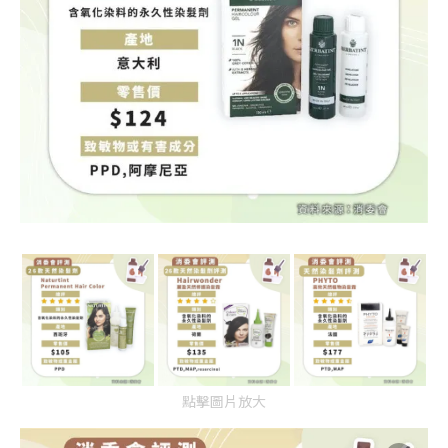
點擊圖片放大