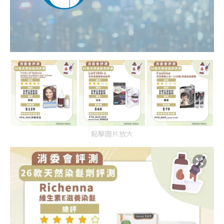
點擊圖片放大