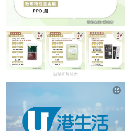
點擊圖片放大