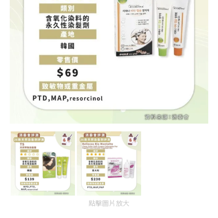
點擊圖片放大