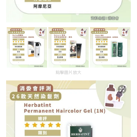
點擊圖片放大