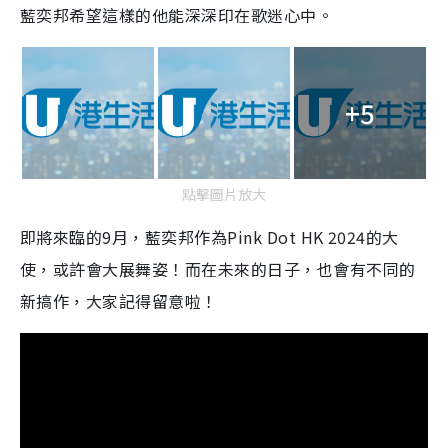
藍奕邦希望這樣的他能深深印在歌迷心中。
+5
點擊圖片放大
即將來臨的9月，藍奕邦作為Pink Dot HK 2024的大
使，或許會大展舞姿！而在未來的日子，也會有不同的
新搞作，大家記得留意啦！