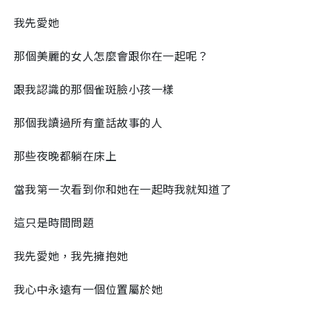
我先愛她
那個美麗的女人怎麼會跟你在一起呢？
跟我認識的那個雀斑臉小孩一樣
那個我讀過所有童話故事的人
那些夜晚都躺在床上
當我第一次看到你和她在一起時我就知道了
這只是時間問題
我先愛她，我先擁抱她
我心中永遠有一個位置屬於她