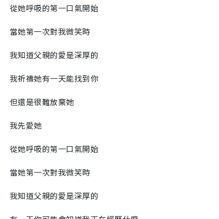
從她呼吸的第一口氣開始
當她第一次對我微笑時
我知道父親的愛是深厚的
我祈禱她有一天能找到你
但還是很難放棄她
我先愛她
從她呼吸的第一口氣開始
當她第一次對我微笑時
我知道父親的愛是深厚的