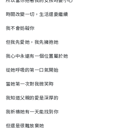
所以當你抱著我的女孩時要小心
時間改變一切，生活還要繼續
我不會妨礙你
但我先愛她，我先擁抱她
我心中永遠有一個位置屬於她
從她呼吸的第一口氣開始
當她第一次對我微笑時
我知道父親的愛是深厚的
我祈禱她有一天能找到你
但還是很難放棄她