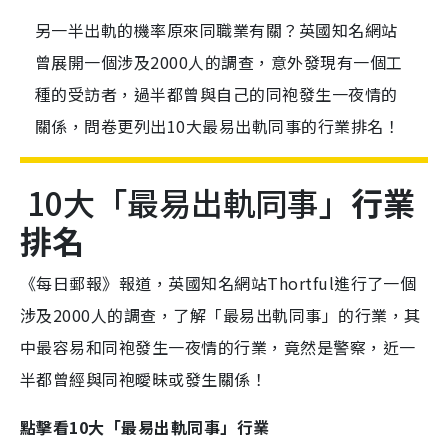
另一半出軌的機率原來同職業有關？英國知名網站
曾展開一個涉及2000人的調查，意外發現有一個工
種的受訪者，過半都曾與自己的同袍發生一夜情的
關係，問卷更列出10大最易出軌同事的行業排名！
10大「最易出軌同事」
行業
排名
《每日郵報》報道，英國知名網站Thortful進行了一個
涉及2000人的調查，了解「最易出軌同事」的行業，其
中最容易和同袍發生一夜情的行業，竟然是警察，近一
半都曾經與同袍曖昧或發生關係！
點擊看10大「最易出軌同事」行業