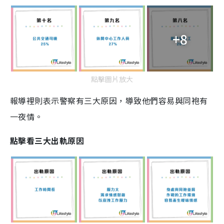
+8
點擊圖片放大
報導裡則表示警察有三大原因，導致他們容易與同袍有
一夜情。
點擊看三大出軌原因