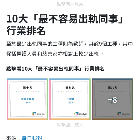
點擊圖片放大
10大「最不容易出軌同事」
行業排名
至於最少出軌同事的工種則為教師，其餘9個工種，其中
保括醫護人員和慈善家亦相對上較少出軌。
點擊看10大「最不容易出軌同事」行業排名
+8
點擊圖片放大
來源：
每日郵報