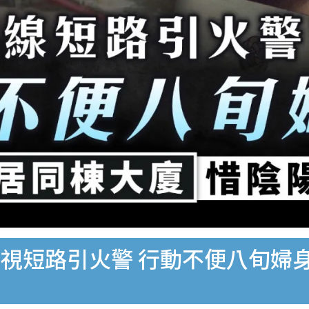
視短路引火警 行動不便八旬婦身