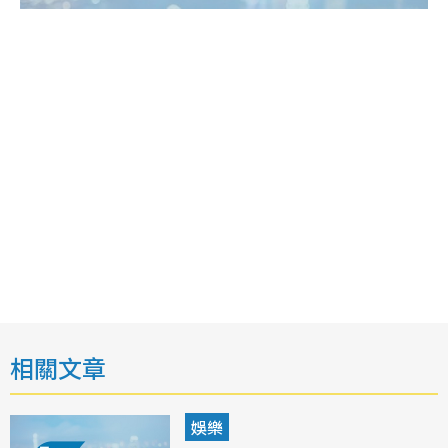
相關文章
娛樂