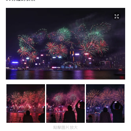
點擊圖片放大