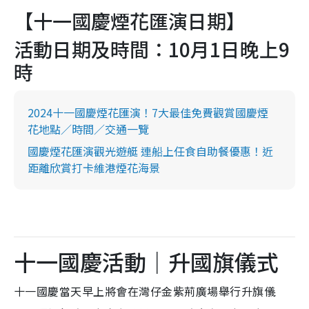
【十一國慶煙花匯演日期】
活動日期及時間：10月1日晚上9
時
2024十一國慶煙花匯演！7大最佳免費觀賞國慶煙
花地點／時間／交通一覽
國慶煙花匯演觀光遊艇 連船上任食自助餐優惠！近
距離欣賞打卡維港煙花海景
十一國慶活動｜升國旗儀式
十一國慶當天早上將會在灣仔金紫荊廣場舉行升旗儀