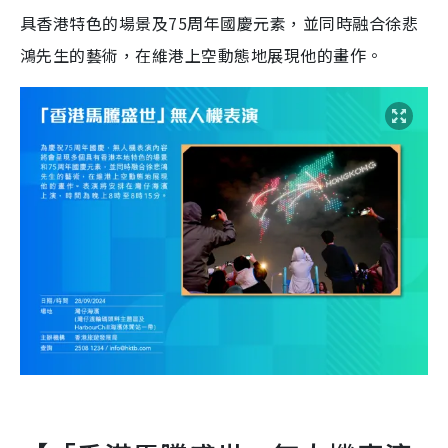
具香港特色的場景及75周年國慶元素，並同時融合徐悲
鴻先生的藝術，在維港上空動態地展現他的畫作。