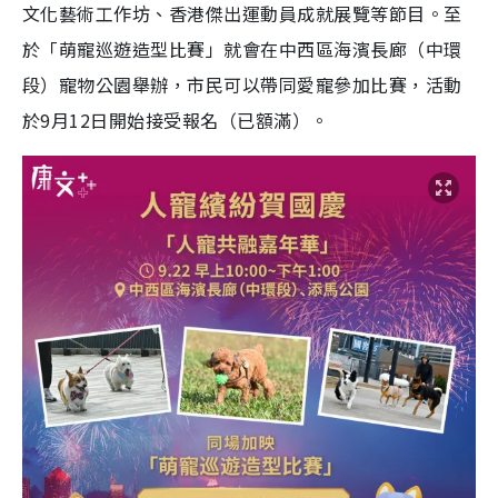
文化藝術工作坊、香港傑出運動員成就展覽等節目。至
於「萌寵巡遊造型比賽」就會在中西區海濱長廊（中環
段）寵物公園舉辦，市民可以帶同愛寵參加比賽，活動
於9月12日開始接受報名（已額滿）。