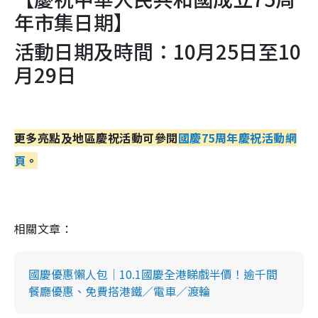
年市集日期】
活動日期及時間：10月25日至10
月29日
更多亮點及地區慶祝活動可參閱
國慶75周年慶祝活動網
頁
。
相關文章：
國慶優惠懶人包｜10.1國慶全港睇戲半價！逾千間
餐廳優惠、免費搭港鐵／電車／渡輪