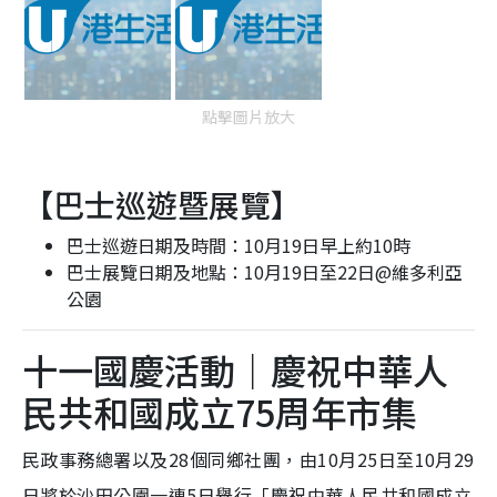
點擊圖片放大
【巴士巡遊暨展覽】
巴士巡遊日期及時間：10月19日早上約10時
巴士展覽日期及地點：10月19日至22日@維多利亞
公園
十一國慶活動｜慶祝中華人
民共和國成立75周年市集
民政事務總署以及28個同鄉社團，由10月25日至10月29
日將於沙田公園一連5日舉行「慶祝中華人民共和國成立