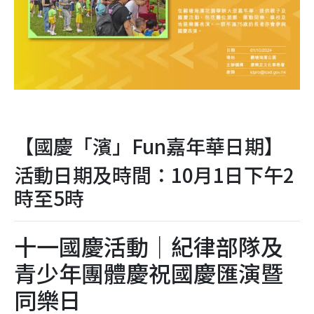
【國慶「濱」Fun嘉年華日期】
活動日期及時間：10月1日下午2
時至5時
十一國慶活動｜紀律部隊及
青少年團體慶祝國慶匯演暨
同樂日