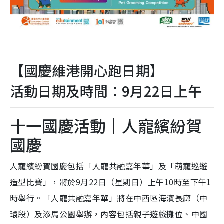
【國慶維港開心跑日期】
活動日期及時間：9月22日上午
十一國慶活動｜人寵繽紛賀
國慶
人寵繽紛賀國慶包括「人寵共融嘉年華」及「萌寵巡遊
造型比賽」，將於9月22日（星期日）上午10時至下午1
時舉行。「人寵共融嘉年華」將在中西區海濱長廊（中
環段）及添馬公園舉辦，內容包括親子遊戲攤位、中國