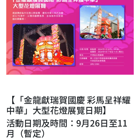
【「金龍獻瑞賀國慶 彩馬呈祥耀
中華」大型花燈展覽日期】
活動日期及時間：9月26日至11
月（暫定）