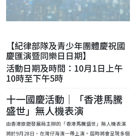
【紀律部隊及青少年團體慶祝國
慶匯演暨同樂日日期】
活動日期及時間：10月1日上午
10時至下午5時
十一國慶活動｜「香港馬騰
盛世」無人機表演
由香港旅遊發展局主辦的「香港馬騰盛世」無人機表演
將於9月28日，在灣仔海濱一帶上演。屆時將會呈現多個