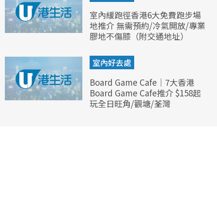
室內緩跑徑香港6大免費跑步場
地推介 無需預約/冷氣開放/專業
膠地不傷膝（附交通地址）
室內好去處
Board Game Cafe｜7大香港
Board Game Cafe推介 $158起
玩全日旺角/觀塘/荃灣