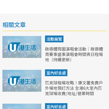
相關文章
活動展覽
啟德體育園演唱會活動｜啟德體
育賽事盛事演唱會時間表日程場
地（持續更新）
室內好去處
匹克球租場攻略！康文署免費戶
外場地預訂方法 全港6大室內匹
克球場收費/地址/營業時間
室內好去處