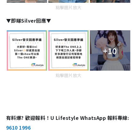
點擊圖片放大
▼即睇Silver回應▼
+10
點擊圖片放大
有料爆? 歡迎報料！U Lifestyle WhatsApp 報料專線:
9610 1996