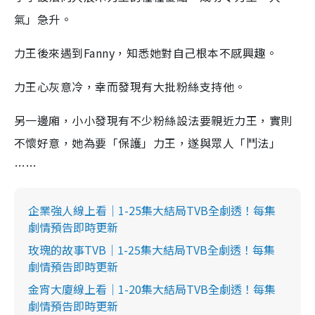
氣」急升。
力王後來遇到Fanny，知悉她對自己根本不感興趣。
力王心灰意冷，幸而發現有大批粉絲支持他。
另一邊廂，小小發現有不少粉絲設法要親近力王，實則
不懷好意，她為要「保護」力王，遂與眾人「鬥法」
……
企業強人線上看｜1-25集大結局TVB全劇透！每集
劇情預告即時更新
玫瑰的故事TVB｜1-25集大結局TVB全劇透！每集
劇情預告即時更新
金宵大廈線上看｜1-20集大結局TVB全劇透！每集
劇情預告即時更新