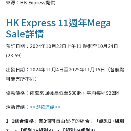
來源：HK Express提供
HK Express 11週年Mega
Sale詳情
預訂日期：2024年10月22日上午11 時起至10月24日
(23:59)
出發日期：2024年11月4日至2025年11月15日（各航點
可能有所不同）
優惠價格：兩套來回機票低至$88起，平均每程$22起
活動連結：
>>即按連結<<
1+1組合價格：有3個
可自由配搭的組合：「
組別1+組別
2」、「組別1+組別3」、「組別2+組別3」