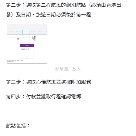
第二步：選取第二程航班的組別航點（必須由香港出
發）及日期，旅遊日期必須後於第一程。
點擊圖片放大
第三步：選取心儀航班並選擇附加服務
第四步：付款並獲取行程確認電郵
航點包括：