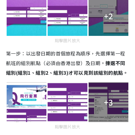
+2
點擊圖片放大
第一步：以出發日期的首個旅程為順序，先選擇第一程
航班的組別航點（必須由香港出發）及日期。
揀選不同
組別(組別1、組別2、組別3)才可以見到該組別的航點。
+3
點擊圖片放大