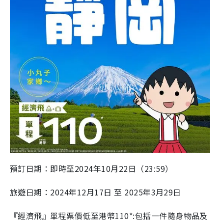
預訂日期：即時至2024年10月22日（23:59）
旅遊日期：2024年12月17日 至 2025年3月29日
『經濟飛』單程票價低至港幣110*:包括一件隨身物品及