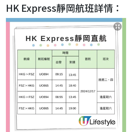
HK Express靜岡航班詳情：