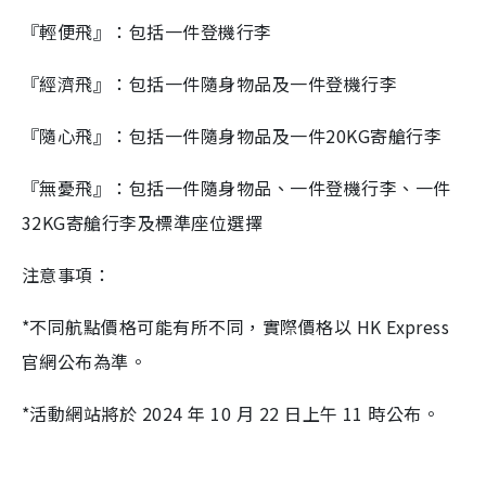
『輕便飛』：包括一件登機行李
『經濟飛』：包括一件隨身物品及一件登機行李
『隨心飛』：包括一件隨身物品及一件20KG寄艙行李
『無憂飛』：包括一件隨身物品、一件登機行李、一件
32KG寄艙行李及標準座位選擇
注意事項：
*不同航點價格可能有所不同，實際價格以 HK Express
官網公布為準。
*活動網站將於 2024 年 10 月 22 日上午 11 時公布。