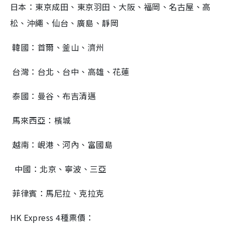
日本：東京成田、東京羽田、大阪、福岡、名古屋、高
松、沖繩、仙台、廣島、靜岡
韓國：首爾、釜山、濟州
台灣：台北、台中、高雄、花蓮
泰國：曼谷、布吉清邁
馬來西亞：檳城
越南：峴港、河內、富國島
中國：北京、寧波、三亞
菲律賓：馬尼拉、克拉克
HK Express 4種票價：