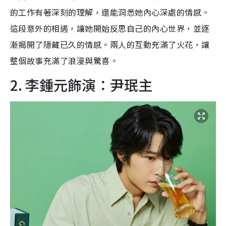
的工作有著深刻的理解，還能洞悉她內心深處的情感。
這段意外的相遇，讓她開始反思自己的內心世界，並逐
漸揭開了隱藏已久的情感。兩人的互動充滿了火花，讓
整個故事充滿了浪漫與驚喜。
2. 李鍾元飾演：尹珉主