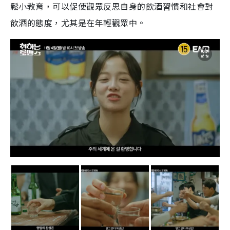
鬆小教育，可以促使觀眾反思自身的飲酒習慣和社會對
飲酒的態度，尤其是在年輕觀眾中。