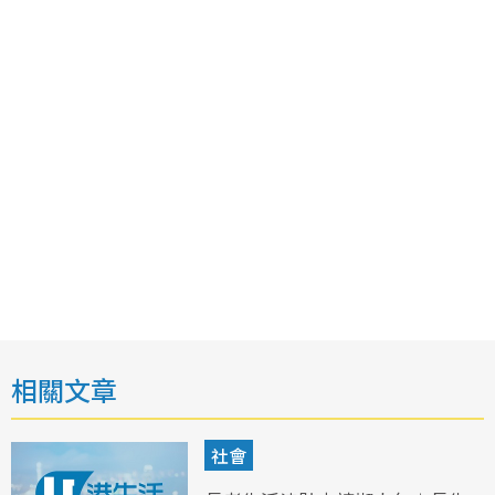
相關文章
社會