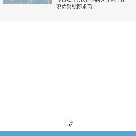
現這警號即求醫！