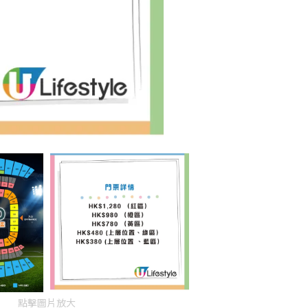
點擊圖片放大