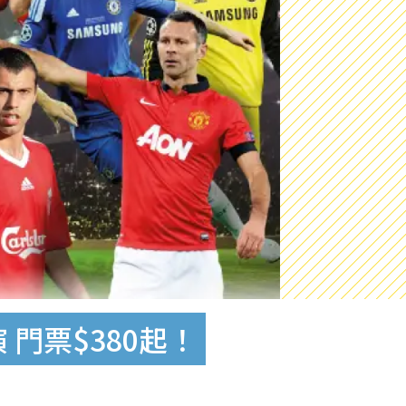
門票$380起！