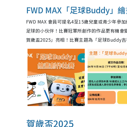
FWD MAX「足球Buddy
FWD MAX 會員可提名4至15歲兒童或青少
足球的小伙伴！比賽冠軍所創作的作品更有機會
賀歲盃2025」亮相！比賽主題為「足球Budd
賀歲盃2025