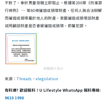
不對了，幸好男童母親立即阻止。根據第200章《刑事罪
行條例》 ─ 第60條摧毀或損壞財產，任何人無合法辯解
而摧毀或損壞屬於他人的財產，意圖摧毀或損壞該財產
或罔顧該財產是否會被摧毀或損壞，即屬犯罪。
點擊圖片放大
來源：
Threads
、
elegislation
有料爆? 歡迎報料！U Lifestyle WhatsApp 報料專線:
9610 1996