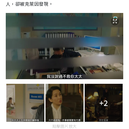
人，卻被克萊因發現。
+2
點擊圖片放大