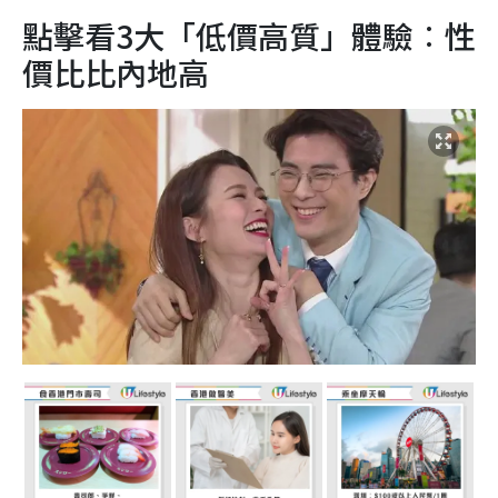
點擊看3大「低價高質」體驗︰性
價比比內地高