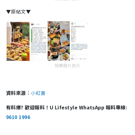
▼原帖文▼
點擊圖片放大
資料來源︰
小紅書
有料爆? 歡迎報料！U Lifestyle WhatsApp 報料專線:
9610 1996