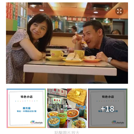
+18
點擊圖片放大