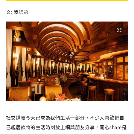
文: 陸師弟
社交媒體今天已成為我們生活一部分，不少人喜歡把自
己起居飲食的生活時刻放上網與朋友分享。
開心s
hare是