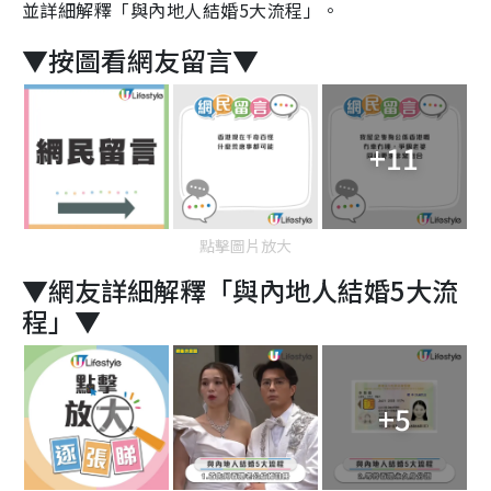
並詳細解釋「與內地人結婚5大流程」。
▼按圖看網友留言▼
+11
點擊圖片放大
▼網友詳細解釋「與內地人結婚5大流
程」▼
+5