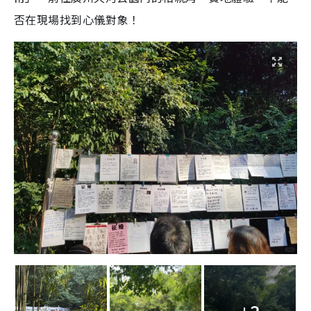
否在現場找到心儀對象！