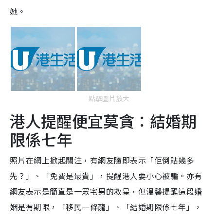
她。
點擊圖片放大
港人提醒便宜莫貪：結婚期
限係七年
照片在網上掀起關注，有網友隨即表示「佢倒貼幾多
先？」、「免費是最貴」，提醒港人要小心被騙。亦有
網友表示是簡直是一眾宅男的救星，但溫馨提醒這段婚
姻是有期限，「移民一條龍」、「結婚期限係七年」，