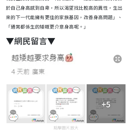
於自己身高感到自卑，所以渴望找比較高的異性，生出
來的下一代能擁有更佳的家族基因，改善身高問題」、
「通常都係生的矮嘅更介意身高呢。」
▼網民留言▼
+5
點擊圖片放大