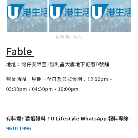
點擊圖片放大
Fable
地址：灣仔安樂里1號利昌大廈地下低層D號舖
營業時間：星期一至日及公眾假期：12:00pm -
03:30pm / 04:30pm - 10:00pm
有料爆? 歡迎報料！U Lifestyle WhatsApp 報料專線:
9610 1996