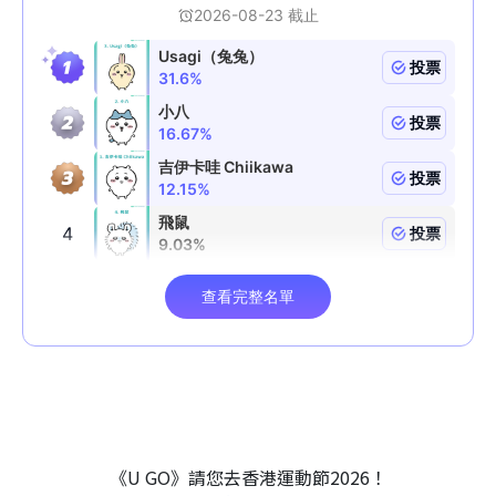
《U GO》請您去香港運動節2026！