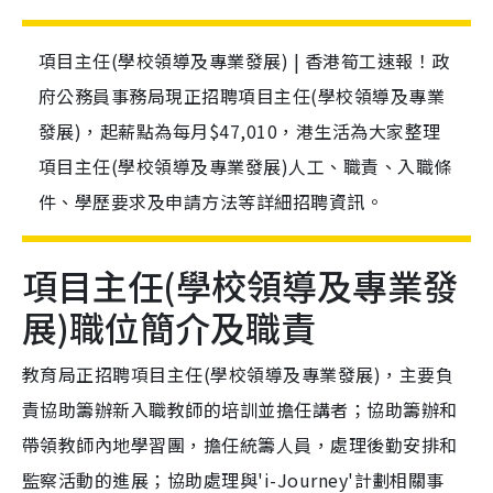
項目主任(學校領導及專業發展) | 香港筍工速報！政
府公務員事務局現正招聘項目主任(學校領導及專業
發展)，起薪點為每月$47,010，港生活為大家整理
項目主任(學校領導及專業發展)人工、職責、入職條
件、學歷要求及申請方法等詳細招聘資訊。
項目主任(學校領導及專業發
展)職位簡介及職責
教育局正招聘項目主任(學校領導及專業發展)，主要負
責協助籌辦新入職教師的培訓並擔任講者；協助籌辦和
帶領教師內地學習團，擔任統籌人員，處理後勤安排和
監察活動的進展；協助處理與'i-Journey'計劃相關事