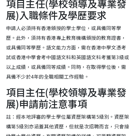
項目主任(學校領導及專業發
展)入職條件及學歷要求
申請人必須持有香港頒授的學士學位，或具備同等學
歷。此外，須持有香港專上教育機構頒授的教育證書，
或具備同等學歷。語文能力方面，需在香港中學文憑考
試或香港中學會考中國語文科和英國語文科考獲第3級或
以上成績，或具備同等成績。同時，在取得學位後，需
具備不少於4年的全職相關工作經驗。
項目主任(學校領導及專業發
展)申請前注意事項
註：經本地評審的學士學位屬資歷架構第5級別。資歷架
構第5級別亦涵蓋其他資歷，但就是次招聘而言，只會接