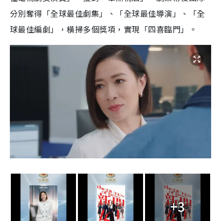
分別奪得「全球最佳劇集」、「全球最佳導演」、「全
球最佳編劇」，橫掃多個獎項，實現「四喜臨門」。
+3