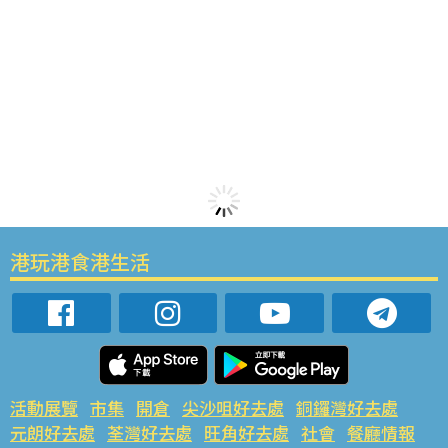
港玩港食港生活
活動展覽
市集
開倉
尖沙咀好去處
銅鑼灣好去處
元朗好去處
荃灣好去處
旺角好去處
社會
餐廳情報