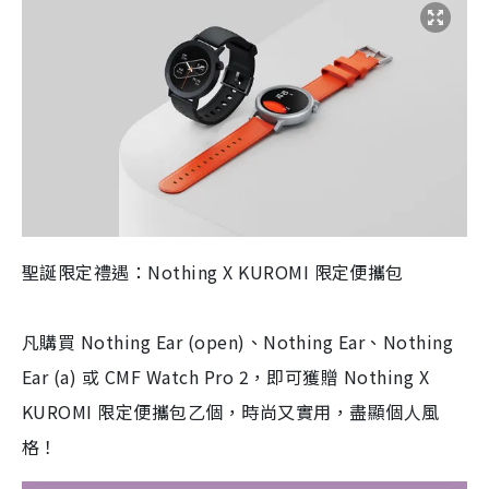
聖誕限定禮遇：Nothing X KUROMI 限定便攜包
凡購買 Nothing Ear (open)、Nothing Ear、Nothing
Ear (a) 或 CMF Watch Pro 2，即可獲贈 Nothing X
KUROMI 限定便攜包乙個，時尚又實用，盡顯個人風
格！