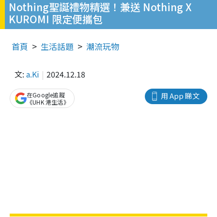
Nothing聖誕禮物精選！兼送 Nothing X
KUROMI 限定便攜包
首頁
生活話題
潮流玩物
文:
a.Ki
2024.12.18
在Google追蹤
用 App 睇文
《UHK 港生活》