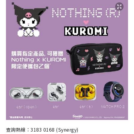
查詢熱線：3183 0168 (Synergy)