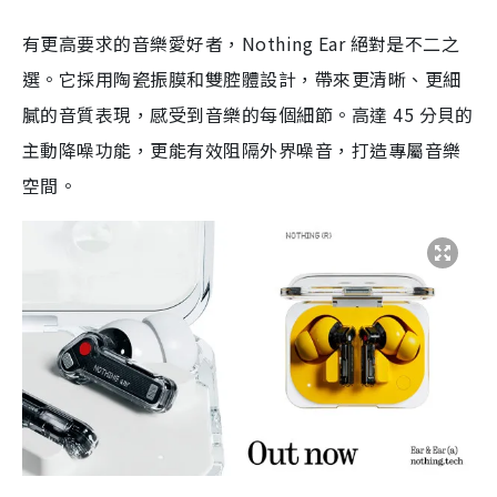
有更高要求的音樂愛好者，Nothing Ear 絕對是不二之
選。它採用陶瓷振膜和雙腔體設計，帶來更清晰、更細
膩的音質表現，感受到音樂的每個細節。高達 45 分貝的
主動降噪功能，更能有效阻隔外界噪音，打造專屬音樂
空間。