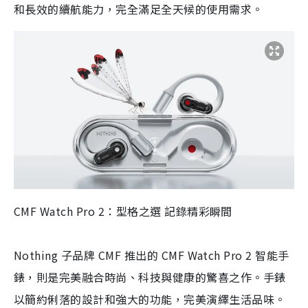
和長效的續航能力，完全滿足全天候的使用需求。
CMF Watch Pro 2：型格之選 記錄精彩瞬間
Nothing 子品牌 CMF 推出的 CMF Watch Pro 2 智能手
錶，則是完美融合時尚、科技與健康的驚喜之作。手錶
以簡約俐落的設計和強大的功能，完美演繹生活品味。