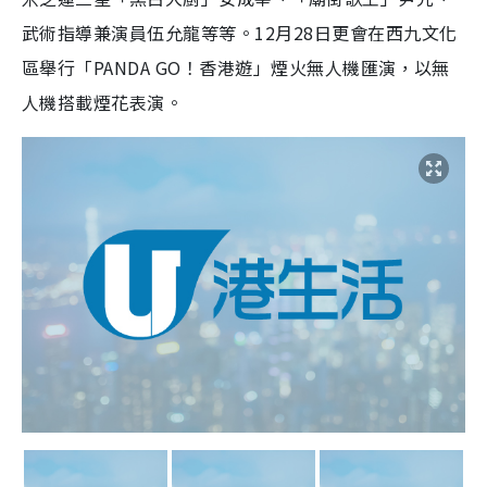
武術指導兼演員伍允龍等等。12月28日更會在西九文化
區舉行「PANDA GO！香港遊」煙火無人機匯演，以無
人機搭載煙花表演。