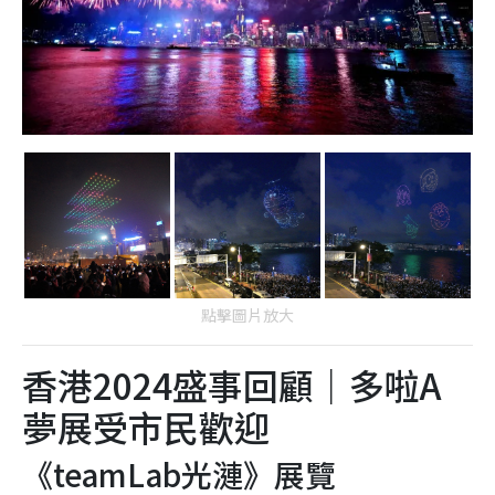
點擊圖片放大
香港2024盛事回顧｜多啦A
夢展受市民歡迎
《teamLab光漣》展覽