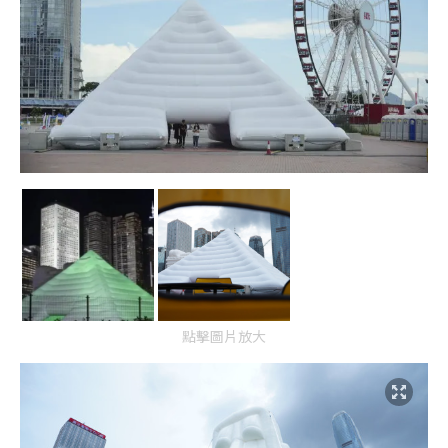
點擊圖片放大