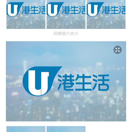
點擊圖片放大