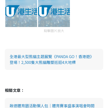
點擊圖片放大
全港最大型熊貓主題展覽《PANDA GO！香港遊》
登場！2,500隻大熊貓雕塑巡迴4大地標
相關文章：
啟德體育園活動懶人包｜體育賽事盛事演唱會時間