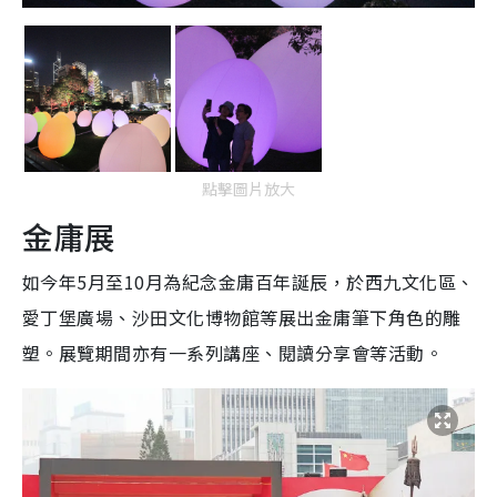
點擊圖片放大
金庸展
如今年5月至10月為紀念金庸百年誕辰，於西九文化區、
愛丁堡廣場、沙田文化博物館等展出金庸筆下角色的雕
塑。展覽期間亦有一系列講座、閱讀分享會等活動。