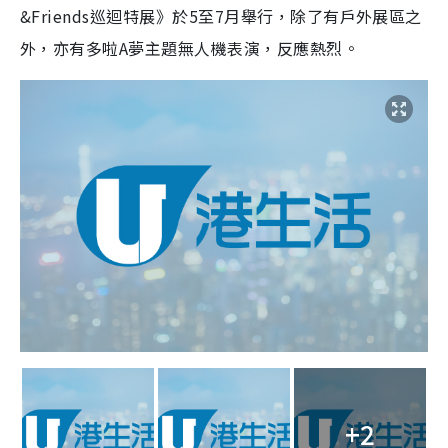
&Friends巡迴特展》於5至7月舉行，除了有戶外展區之
外，亦有多啦A夢主題無人機表演，反應熱烈。
+2