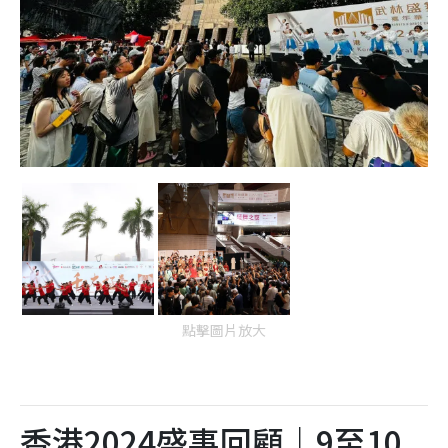
點擊圖片放大
香港2024盛事回顧｜9至10