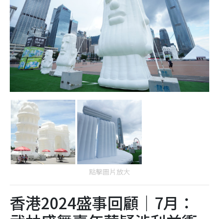
點擊圖片放大
香港2024盛事回顧｜7月：