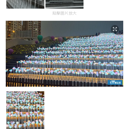
點擊圖片放大