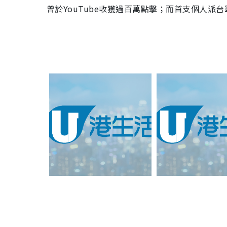
曾於YouTube收獲過百萬點擊；而首支個人派