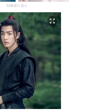
點擊圖片放大