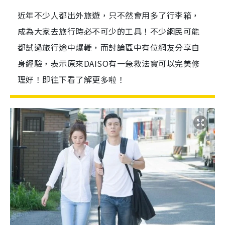
近年不少人都出外旅遊，只不然會用多了行李箱，
成為大家去旅行時必不可少的工具！不少網民可能
都試過旅行途中爆轆，而討論區中有位網友分享自
身經驗，表示原來DAISO有一急救法寶可以完美修
理好！即往下看了解更多啦！