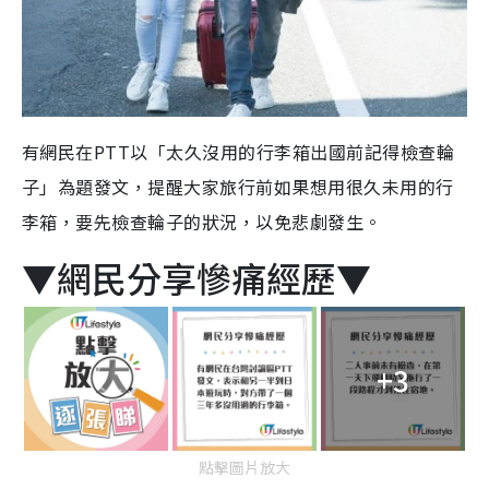
有網民在PTT以「太久沒用的行李箱出國前記得檢查輪
子」為題發文，提醒大家旅行前如果想用很久未用的行
李箱，要先檢查輪子的狀況，以免悲劇發生。
▼網民分享慘痛經歷▼
+3
點擊圖片放大